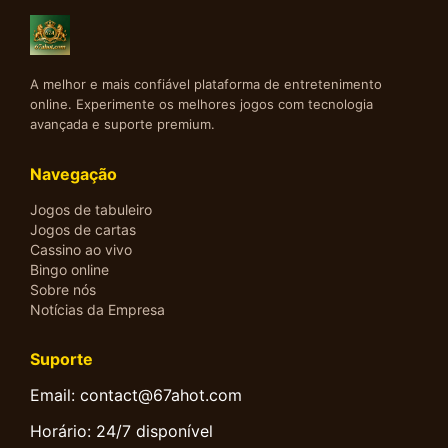
A melhor e mais confiável plataforma de entretenimento
online. Experimente os melhores jogos com tecnologia
avançada e suporte premium.
Navegação
Jogos de tabuleiro
Jogos de cartas
Cassino ao vivo
Bingo online
Sobre nós
Notícias da Empresa
Suporte
Email: contact@67ahot.com
Horário: 24/7 disponível