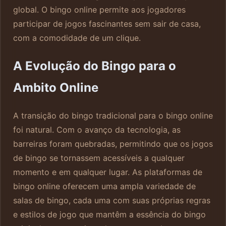
global. O bingo online permite aos jogadores
participar de jogos fascinantes sem sair de casa,
com a comodidade de um clique.
A Evolução do Bingo para o
Ambito Online
A transição do bingo tradicional para o bingo online
foi natural. Com o avanço da tecnologia, as
barreiras foram quebradas, permitindo que os jogos
de bingo se tornassem acessíveis a qualquer
momento e em qualquer lugar. As plataformas de
bingo online oferecem uma ampla variedade de
salas de bingo, cada uma com suas próprias regras
e estilos de jogo que mantêm a essência do bingo