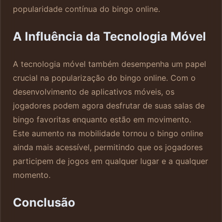
popularidade contínua do bingo online.
A Influência da Tecnologia Móvel
A tecnologia móvel também desempenha um papel
crucial na popularização do bingo online. Com o
desenvolvimento de aplicativos móveis, os
jogadores podem agora desfrutar de suas salas de
bingo favoritas enquanto estão em movimento.
Este aumento na mobilidade tornou o bingo online
ainda mais acessível, permitindo que os jogadores
participem de jogos em qualquer lugar e a qualquer
momento.
Conclusão