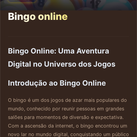
Bingo online
Bingo Online: Uma Aventura
Digital no Universo dos Jogos
Introdução ao Bingo Online
O bingo é um dos jogos de azar mais populares do
mundo, conhecido por reunir pessoas em grandes
salões para momentos de diversão e expectativa.
Com a ascensão da internet, o bingo encontrou um
novo lar no mundo digital, conquistando um público