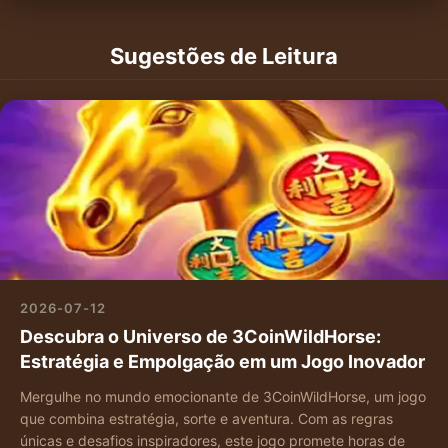
Sugestões de Leitura
2026-07-12
Descubra o Universo de 3CoinWildHorse:
Estratégia e Empolgação em um Jogo Inovador
Mergulhe no mundo emocionante de 3CoinWildHorse, um jogo
que combina estratégia, sorte e aventura. Com as regras
únicas e desafios inspiradores, este jogo promete horas de