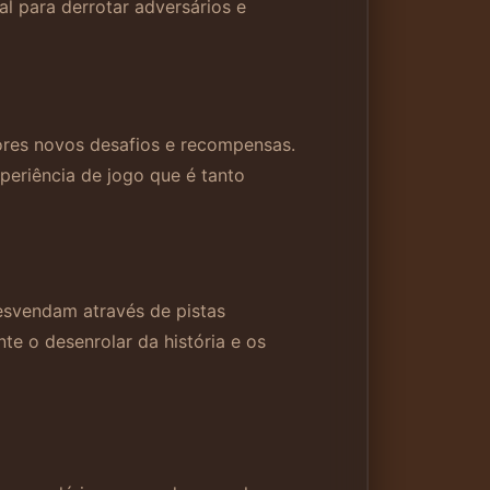
al para derrotar adversários e
ores novos desafios e recompensas.
periência de jogo que é tanto
esvendam através de pistas
te o desenrolar da história e os