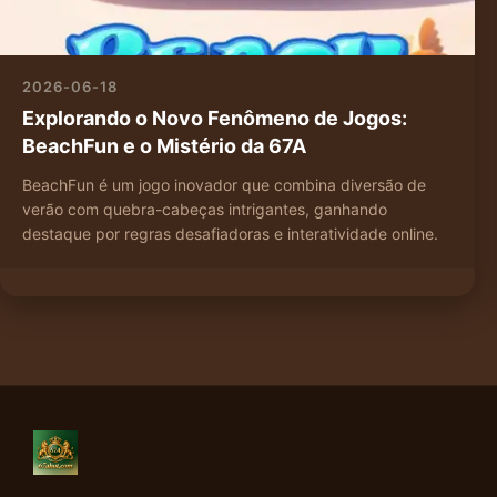
2026-06-18
Explorando o Novo Fenômeno de Jogos:
BeachFun e o Mistério da 67A
BeachFun é um jogo inovador que combina diversão de
verão com quebra-cabeças intrigantes, ganhando
destaque por regras desafiadoras e interatividade online.