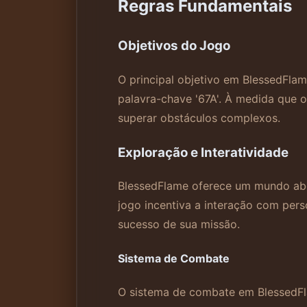
Regras Fundamentais
Objetivos do Jogo
O principal objetivo em BlessedFla
palavra-chave '67A'. À medida que o
superar obstáculos complexos.
Exploração e Interatividade
BlessedFlame oferece um mundo aber
jogo incentiva a interação com pers
sucesso de sua missão.
Sistema de Combate
O sistema de combate em BlessedFl