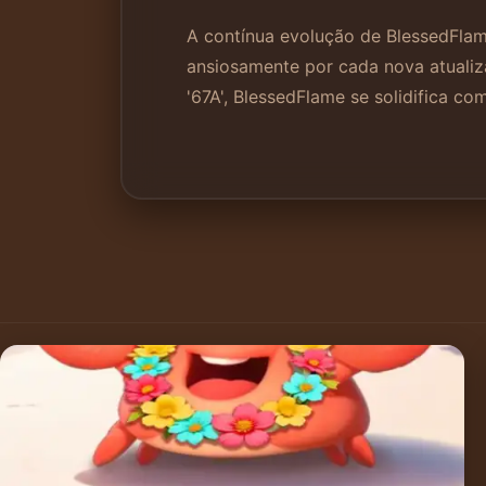
A contínua evolução de BlessedFlam
ansiosamente por cada nova atualiz
'67A', BlessedFlame se solidifica co