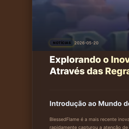
2026-05-20
NOTÍCIAS
Explorando o Ino
Através das Regr
Introdução ao Mundo d
BlessedFlame é a mais recente inova
rapidamente capturou a atenção de