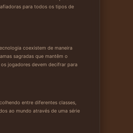
afiadoras para todos os tipos de
ecnologia coexistem de maneira
 chamas sagradas que mantêm o
e os jogadores devem decifrar para
olhendo entre diferentes classes,
zidos ao mundo através de uma série