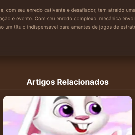
e, com seu enredo cativante e desafiador, tem atraído um
ação e evento. Com seu enredo complexo, mecânica envolv
mo um título indispensável para amantes de jogos de estrat
Artigos Relacionados