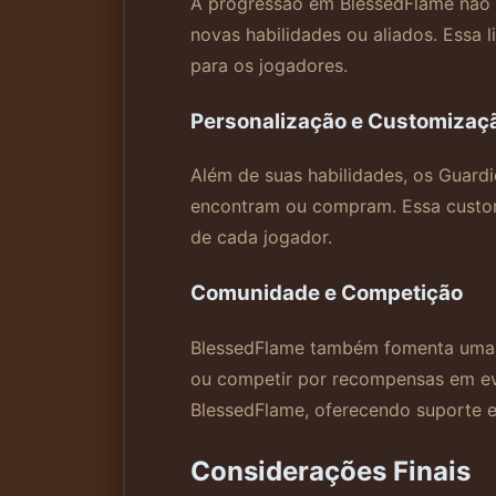
A progressão em BlessedFlame não é
novas habilidades ou aliados. Essa 
para os jogadores.
Personalização e Customizaç
Além de suas habilidades, os Guard
encontram ou compram. Essa custom
de cada jogador.
Comunidade e Competição
BlessedFlame também fomenta uma v
ou competir por recompensas em eve
BlessedFlame, oferecendo suporte e
Considerações Finais