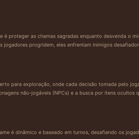
me é proteger as chamas sagradas enquanto desvenda o mis
s jogadores progridem, eles enfrentam inimigos desafiador
to para exploração, onde cada decisão tomada pelo jogado
onagens não-jogáveis (NPCs) e a busca por itens ocultos 
ame é dinâmico e baseado em turnos, desafiando os jogad