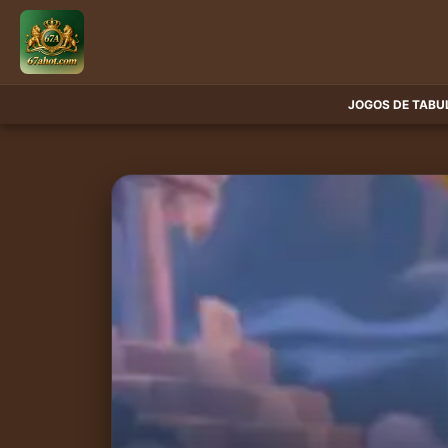
JOGOS DE TABU