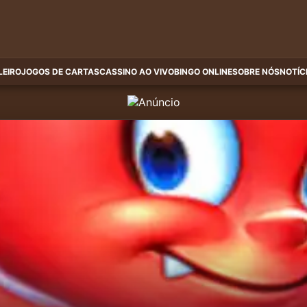
LEIRO
JOGOS DE CARTAS
CASSINO AO VIVO
BINGO ONLINE
SOBRE NÓS
NOTÍC