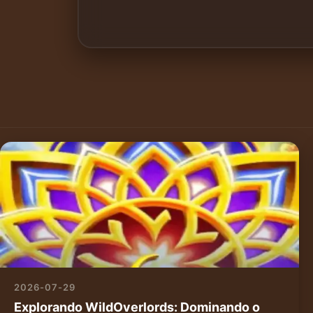
2026-07-29
Explorando WildOverlords: Dominando o