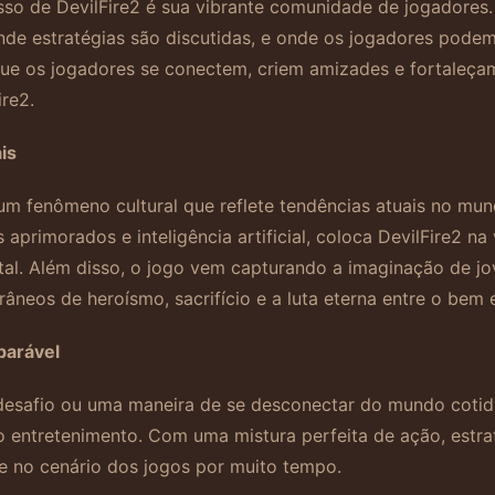
so de DevilFire2 é sua vibrante comunidade de jogadores. 
de estratégias são discutidas, e onde os jogadores podem
ue os jogadores se conectem, criem amizades e fortaleçam
ire2.
is
um fenômeno cultural que reflete tendências atuais no mun
 aprimorados e inteligência artificial, coloca DevilFire2 n
ital. Além disso, o jogo vem capturando a imaginação de 
neos de heroísmo, sacrifício e a luta eterna entre o bem 
parável
esafio ou uma maneira de se desconectar do mundo cotidi
o entretenimento. Com uma mistura perfeita de ação, estrat
e no cenário dos jogos por muito tempo.