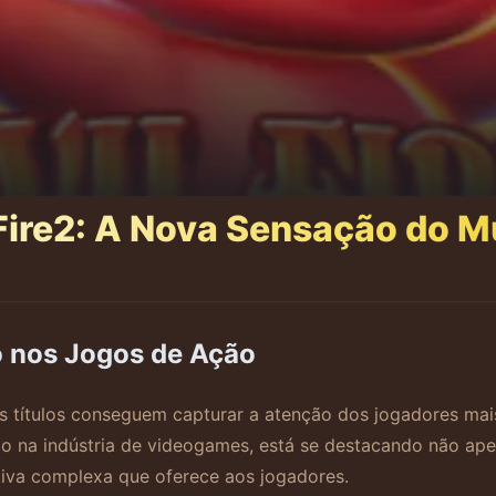
Fire2: A Nova Sensação do 
o nos Jogos de Ação
s títulos conseguem capturar a atenção dos jogadores mais
o na indústria de videogames, está se destacando não ape
iva complexa que oferece aos jogadores.