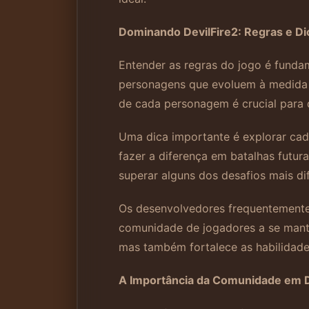
Dominando DevilFire2: Regras e Di
Entender as regras do jogo é fundam
personagens que evoluem à medida q
de cada personagem é crucial para d
Uma dica importante é explorar cad
fazer a diferença em batalhas futur
superar alguns dos desafios mais dif
Os desenvolvedores frequentemente 
comunidade de jogadores a se mante
mas também fortalece as habilidade
A Importância da Comunidade em D