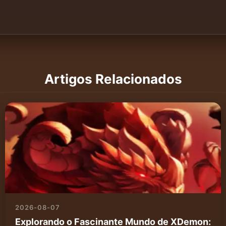
Artigos Relacionados
2026-08-07
Explorando o Fascinante Mundo de XDemon: