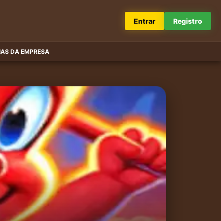
Entrar
Registro
IAS DA EMPRESA