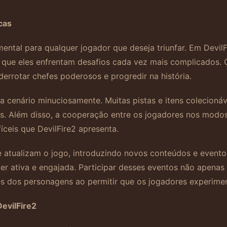
cas
ental para qualquer jogador que deseja triunfar. Em Devil
ue eles enfrentam desafios cada vez mais complicados. O
errotar chefes poderosos e progredir na história.
a cenário minuciosamente. Muitas pistas e itens colecioná
as. Além disso, a cooperação entre os jogadores nos modos
íceis que DevilFire2 apresenta.
atualizam o jogo, introduzindo novos conteúdos e evento
r ativa e engajada. Participar desses eventos não apenas
s dos personagens ao permitir que os jogadores experiment
evilFire2