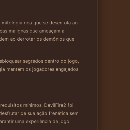
 mitologia rica que se desenrola ao
orças malignas que ameaçam a
rdem ao derrotar os demônios que
sbloquear segredos dentro do jogo,
égia mantém os jogadores engajados
equisitos mínimos. DevilFire2 foi
desfrutar de sua ação frenética sem
arantir uma experiência de jogo