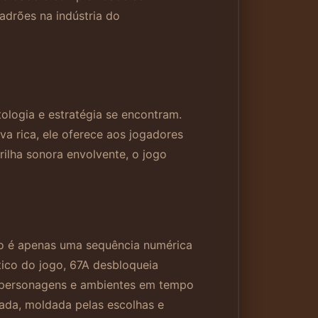
drões na indústria do
ologia e estratégia se encontram.
 rica, ele oferece aos jogadores
rilha sonora envolvente, o jogo
o é apenas uma sequência numérica
ico do jogo, 67A desbloqueia
e personagens e ambientes em tempo
zada, moldada pelas escolhas e