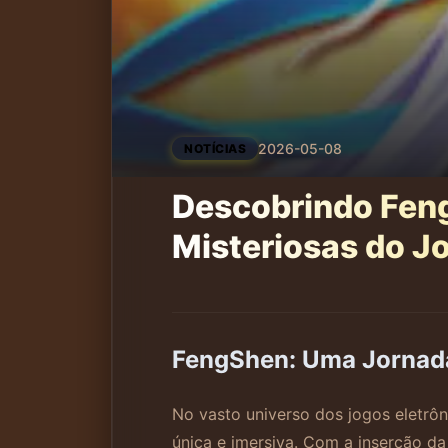
2026-05-08
NOTÍCIAS
Descobrindo Fen
Misteriosas do J
FengShen: Uma Jornada
No vasto universo dos jogos eletr
única e imersiva. Com a inserção d