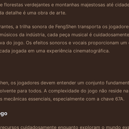
 florestas verdejantes e montanhas majestosas até cidades
a detalhe é uma obra de arte.
antes, a trilha sonora de FengShen transporta os jogadore
músicos da indústria, cada peça musical é cuidadosament
iva do jogo. Os efeitos sonoros e vocais proporcionam um 
cada jogada em uma experiência cinematográfica.
hen, os jogadores devem entender um conjunto fundamenta
volvente para todos. A complexidade do jogo não reside na
s mecânicas essenciais, especialmente com a chave 67A.
ogo
 recursos cuidadosamente enquanto exploram o mundo exp