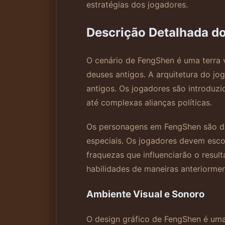
estratégias dos jogadores.
Descrição Detalhada d
O cenário de FengShen é uma terra v
deuses antigos. A arquitetura do jog
antigos. Os jogadores são introduz
até complexas alianças políticas.
Os personagens em FengShen são div
especiais. Os jogadores devem esco
fraquezas que influenciarão o resul
habilidades de maneiras anteriormen
Ambiente Visual e Sonoro
O design gráfico de FengShen é uma