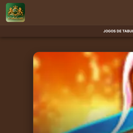
JOGOS DE TABU