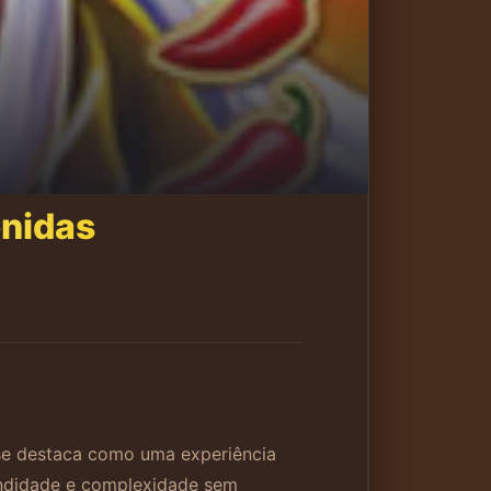
nidas
se destaca como uma experiência
undidade e complexidade sem