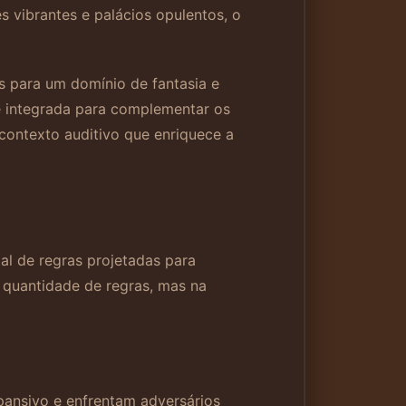
 vibrantes e palácios opulentos, o
s para um domínio de fantasia e
e integrada para complementar os
contexto auditivo que enriquece a
l de regras projetadas para
 quantidade de regras, mas na
ansivo e enfrentam adversários