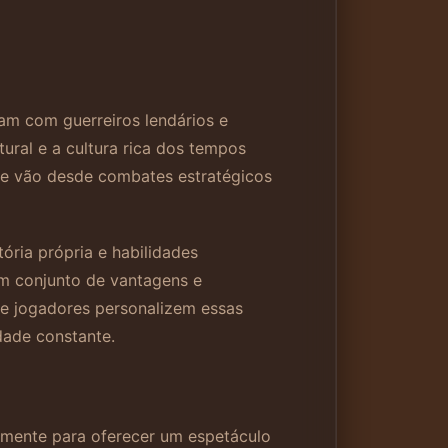
am com guerreiros lendários e
tural e a cultura rica dos tempos
que vão desde combates estratégicos
ria própria e habilidades
um conjunto de vantagens e
que jogadores personalizem essas
dade constante.
amente para oferecer um espetáculo