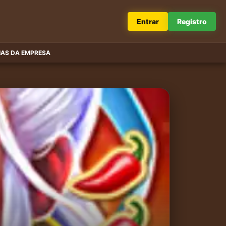
Entrar
Registro
IAS DA EMPRESA