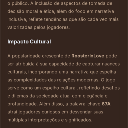
o público. A inclusão de aspectos de tomada de
decisão moral e ética, além do foco em narrativa
inclusiva, reflete tendências que são cada vez mais
valorizadas pelos jogadores.
Impacto Cultural
A popularidade crescente de
RoosterInLove
pode
ser atribuída à sua capacidade de capturar nuances
culturais, incorporando uma narrativa que espelha
as complexidades das relações modernas. O jogo
serve como um espelho cultural, refletindo desafios
e dilemas da sociedade atual com elegância e
profundidade. Além disso, a palavra-chave
67A
atrai jogadores curiosos em desvendar suas
múltiplas interpretações e significados.