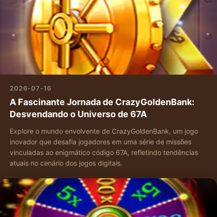
2026-07-16
A Fascinante Jornada de CrazyGoldenBank:
Desvendando o Universo de 67A
Explore o mundo envolvente de CrazyGoldenBank, um jogo
inovador que desafia jogadores em uma série de missões
vinculadas ao enigmático código 67A, refletindo tendências
atuais no cenário dos jogos digitais.