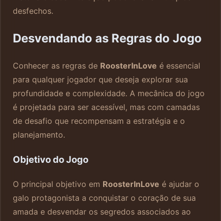
desfechos.
Desvendando as Regras do Jogo
Conhecer as regras de
RoosterInLove
é essencial
para qualquer jogador que deseja explorar sua
profundidade e complexidade. A mecânica do jogo
é projetada para ser acessível, mas com camadas
de desafio que recompensam a estratégia e o
planejamento.
Objetivo do Jogo
O principal objetivo em
RoosterInLove
é ajudar o
galo protagonista a conquistar o coração de sua
amada e desvendar os segredos associados ao