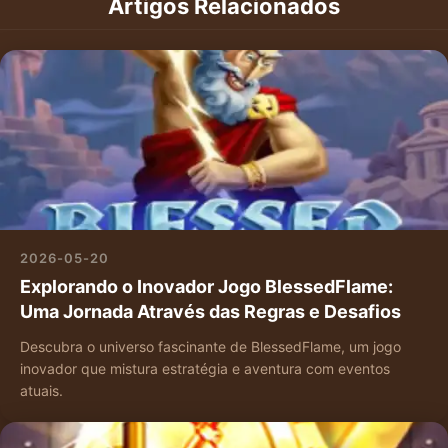
Artigos Relacionados
2026-05-20
Explorando o Inovador Jogo BlessedFlame:
Uma Jornada Através das Regras e Desafios
Descubra o universo fascinante de BlessedFlame, um jogo
inovador que mistura estratégia e aventura com eventos
atuais.