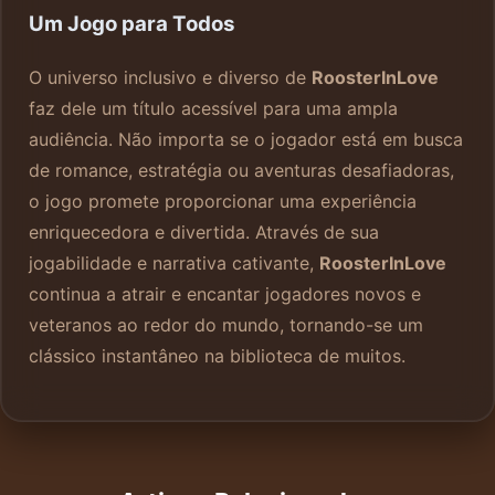
Um Jogo para Todos
O universo inclusivo e diverso de
RoosterInLove
faz dele um título acessível para uma ampla
audiência. Não importa se o jogador está em busca
de romance, estratégia ou aventuras desafiadoras,
o jogo promete proporcionar uma experiência
enriquecedora e divertida. Através de sua
jogabilidade e narrativa cativante,
RoosterInLove
continua a atrair e encantar jogadores novos e
veteranos ao redor do mundo, tornando-se um
clássico instantâneo na biblioteca de muitos.