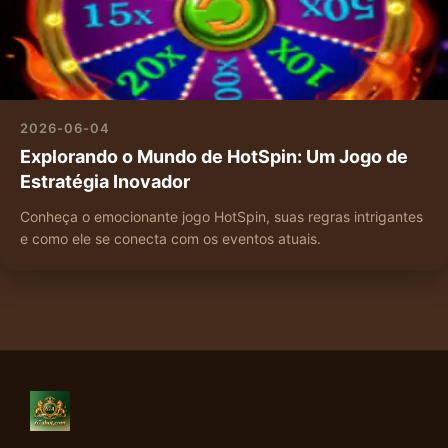
2026-06-04
Explorando o Mundo de HotSpin: Um Jogo de
Estratégia Inovador
Conheça o emocionante jogo HotSpin, suas regras intrigantes
e como ele se conecta com os eventos atuais.