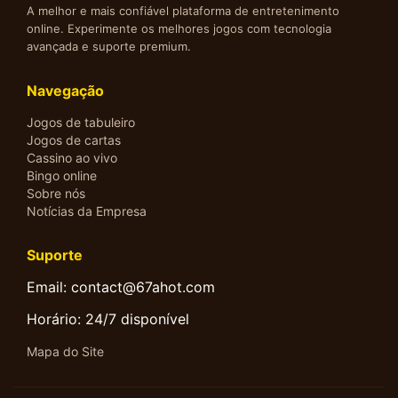
A melhor e mais confiável plataforma de entretenimento
online. Experimente os melhores jogos com tecnologia
avançada e suporte premium.
Navegação
Jogos de tabuleiro
Jogos de cartas
Cassino ao vivo
Bingo online
Sobre nós
Notícias da Empresa
Suporte
Email: contact@67ahot.com
Horário: 24/7 disponível
Mapa do Site