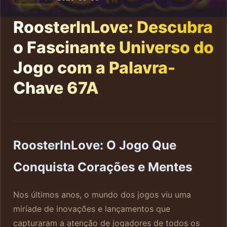
RoosterInLove: Descubra
o Fascinante Universo do
Jogo com a Palavra-
Chave 67A
RoosterInLove: O Jogo Que
Conquista Corações e Mentes
Nos últimos anos, o mundo dos jogos viu uma
miríade de inovações e lançamentos que
capturaram a atenção de jogadores de todos os