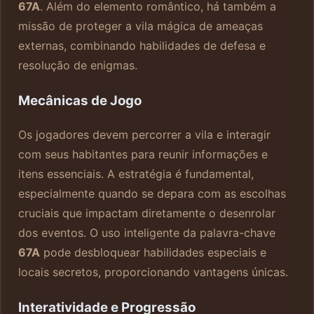
67A
. Além do elemento romântico, há também a
missão de proteger a vila mágica de ameaças
externas, combinando habilidades de defesa e
resolução de enigmas.
Mecânicas de Jogo
Os jogadores devem percorrer a vila e interagir
com seus habitantes para reunir informações e
itens essenciais. A estratégia é fundamental,
especialmente quando se depara com as escolhas
cruciais que impactam diretamente o desenrolar
dos eventos. O uso inteligente da palavra-chave
67A
pode desbloquear habilidades especiais e
locais secretos, proporcionando vantagens únicas.
Interatividade e Progressão