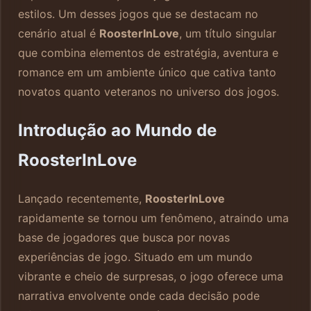
estilos. Um desses jogos que se destacam no
cenário atual é
RoosterInLove
, um título singular
que combina elementos de estratégia, aventura e
romance em um ambiente único que cativa tanto
novatos quanto veteranos no universo dos jogos.
Introdução ao Mundo de
RoosterInLove
Lançado recentemente,
RoosterInLove
rapidamente se tornou um fenômeno, atraindo uma
base de jogadores que busca por novas
experiências de jogo. Situado em um mundo
vibrante e cheio de surpresas, o jogo oferece uma
narrativa envolvente onde cada decisão pode