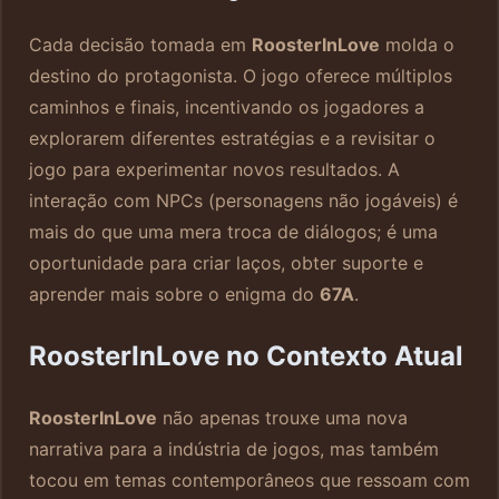
Cada decisão tomada em
RoosterInLove
molda o
destino do protagonista. O jogo oferece múltiplos
caminhos e finais, incentivando os jogadores a
explorarem diferentes estratégias e a revisitar o
jogo para experimentar novos resultados. A
interação com NPCs (personagens não jogáveis) é
mais do que uma mera troca de diálogos; é uma
oportunidade para criar laços, obter suporte e
aprender mais sobre o enigma do
67A
.
RoosterInLove no Contexto Atual
RoosterInLove
não apenas trouxe uma nova
narrativa para a indústria de jogos, mas também
tocou em temas contemporâneos que ressoam com