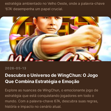
estratégia ambientado no Velho Oeste, onde a palavra-chave
'67A' desempenha um papel crucial.
2026-05-13
Descubra o Universo de WingChun: O Jogo
Que Combina Estratégia e Emoção
Explore as nuances de WingChun, o emocionante jogo de
estratégia que está conquistando jogadores em todo o
mundo. Com a palavra-chave 67A, descubra suas regras,
história e impacto no cenário atual.