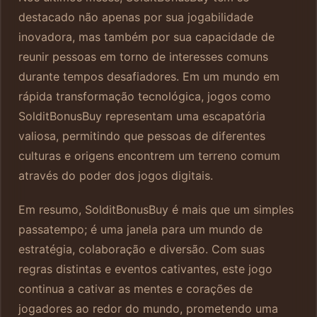
destacado não apenas por sua jogabilidade
inovadora, mas também por sua capacidade de
reunir pessoas em torno de interesses comuns
durante tempos desafiadores. Em um mundo em
rápida transformação tecnológica, jogos como
SolditBonusBuy representam uma escapatória
valiosa, permitindo que pessoas de diferentes
culturas e origens encontrem um terreno comum
através do poder dos jogos digitais.
Em resumo, SolditBonusBuy é mais que um simples
passatempo; é uma janela para um mundo de
estratégia, colaboração e diversão. Com suas
regras distintas e eventos cativantes, este jogo
continua a cativar as mentes e corações de
jogadores ao redor do mundo, prometendo uma