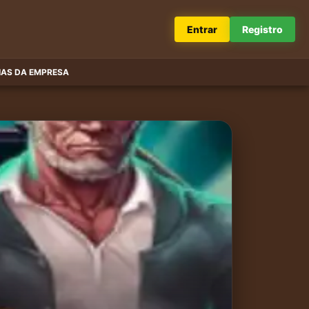
Entrar
Registro
IAS DA EMPRESA