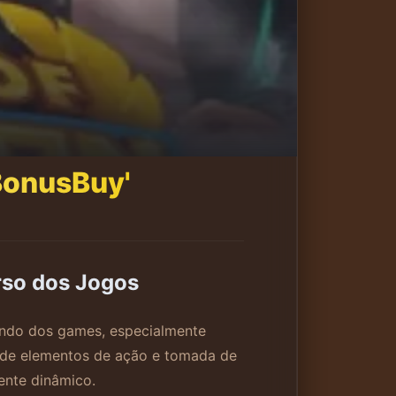
BonusBuy'
so dos Jogos
ndo dos games, especialmente
a de elementos de ação e tomada de
ente dinâmico.