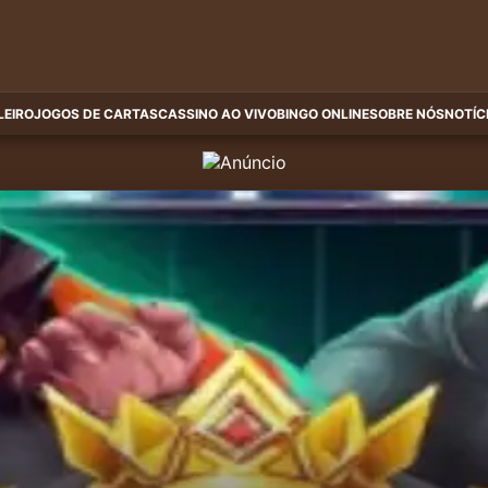
LEIRO
JOGOS DE CARTAS
CASSINO AO VIVO
BINGO ONLINE
SOBRE NÓS
NOTÍC