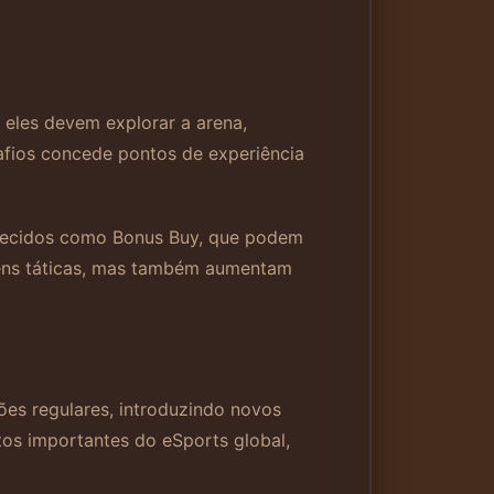
 eles devem explorar a arena,
afios concede pontos de experiência
hecidos como Bonus Buy, que podem
agens táticas, mas também aumentam
ões regulares, introduzindo novos
tos importantes do eSports global,