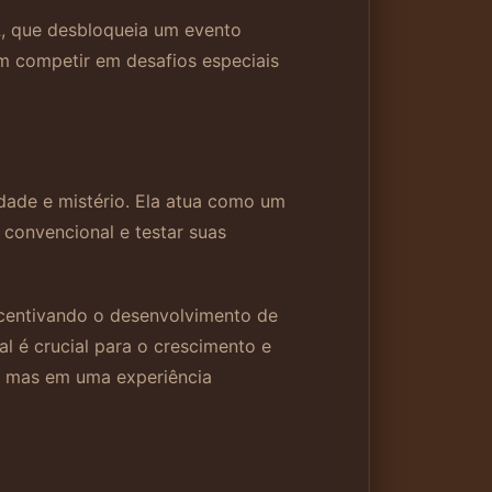
A
, que desbloqueia um evento
m competir em desafios especiais
dade e mistério. Ela atua como um
 convencional e testar suas
ncentivando o desenvolvimento de
l é crucial para o crescimento e
, mas em uma experiência