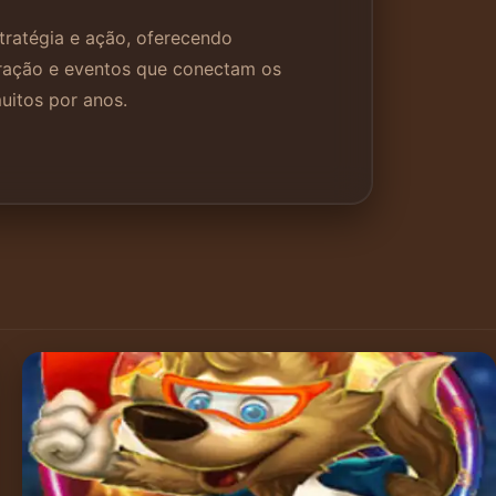
tratégia e ação, oferecendo
oração e eventos que conectam os
uitos por anos.