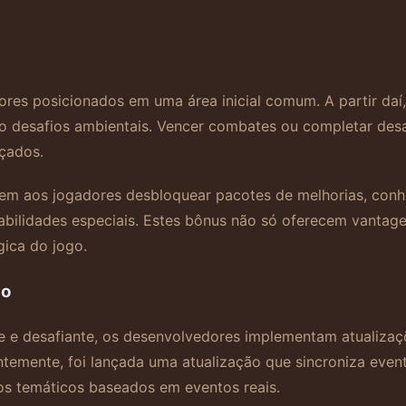
es posicionados em uma área inicial comum. A partir daí,
o desafios ambientais. Vencer combates ou completar des
çados.
em aos jogadores desbloquear pacotes de melhorias, con
 habilidades especiais. Estes bônus não só oferecem vant
gica do jogo.
go
e e desafiante, os desenvolvedores implementam atualizaç
ntemente, foi lançada uma atualização que sincroniza even
s temáticos baseados em eventos reais.