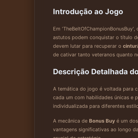
Introdução ao Jogo
Em 'TheBeltOfChampionBonusBuy', o
astutos podem conquistar o título 
devem lutar para recuperar o
cintu
de cativar tanto veteranos quanto 
Descrição Detalhada d
A temática do jogo é voltada para 
cada um com habilidades únicas e p
individualizada para diferentes estil
A mecânica de
Bonus Buy
é um dos 
vantagens significativas ao longo 